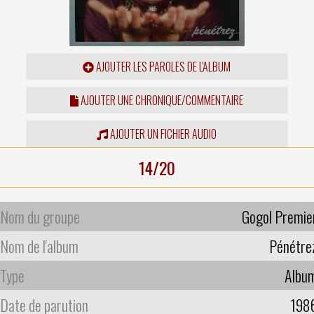
AJOUTER LES PAROLES DE L'ALBUM
AJOUTER UNE CHRONIQUE/COMMENTAIRE
AJOUTER UN FICHIER AUDIO
14/20
Nom du groupe
Gogol Premie
Nom de l'album
Pénétre
Type
Albu
Date de parution
198