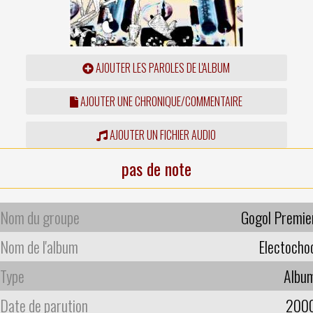
AJOUTER LES PAROLES DE L'ALBUM
AJOUTER UNE CHRONIQUE/COMMENTAIRE
AJOUTER UN FICHIER AUDIO
pas de note
Nom du groupe
Gogol Premie
Nom de l'album
Electocho
Type
Albu
Date de parution
200