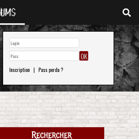
RUMS
Inscription
|
Pass perdu ?
Rechercher