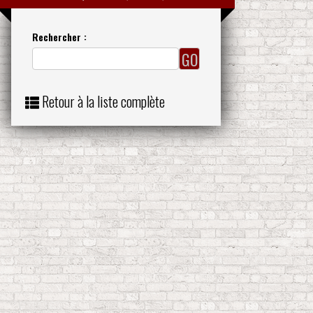
Rechercher :
Retour à la liste complète