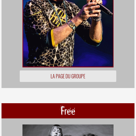
LA PAGE DU GROUPE
Free