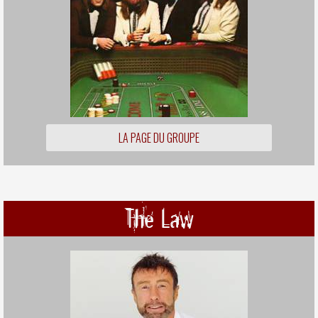
LA PAGE DU GROUPE
The Law