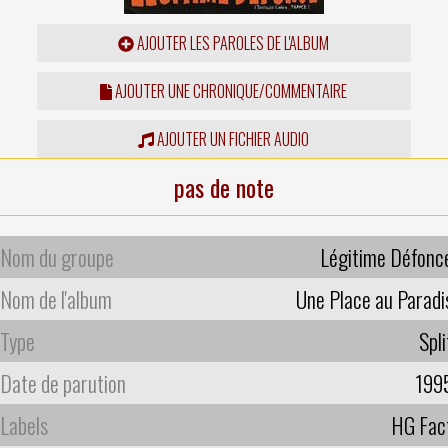
AJOUTER LES PAROLES DE L'ALBUM
AJOUTER UNE CHRONIQUE/COMMENTAIRE
AJOUTER UN FICHIER AUDIO
pas de note
Nom du groupe
Légitime Défonc
Nom de l'album
Une Place au Paradi
Type
Spli
Date de parution
199
Labels
HG Fac