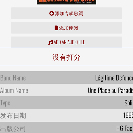
添加专辑歌词
添加评阅
ADD AN AUDIO FILE
没有打分
Band Name
Légitime Défonc
Album Name
Une Place au Paradi
Type
Spli
发布日期
199
出版公司
HG Fac