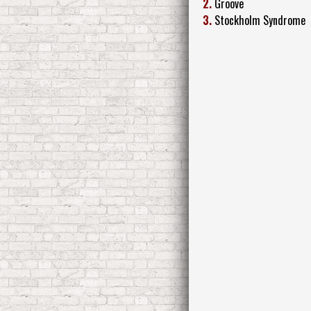
2.
Groove
3.
Stockholm Syndrome