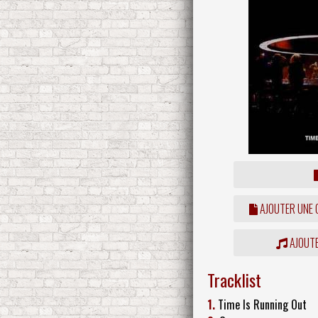
AJOUTER UNE
AJOUTE
Tracklist
1.
Time Is Running Out