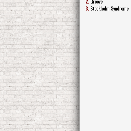
2.
Groove
3.
Stockholm Syndrome