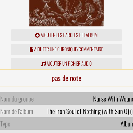
AJOUTER LES PAROLES DE L'ALBUM
AJOUTER UNE CHRONIQUE/COMMENTAIRE
AJOUTER UN FICHIER AUDIO
pas de note
Nom du groupe
Nurse With Woun
Nom de l'album
The Iron Soul of Nothing (with Sun O)))
Type
Albu