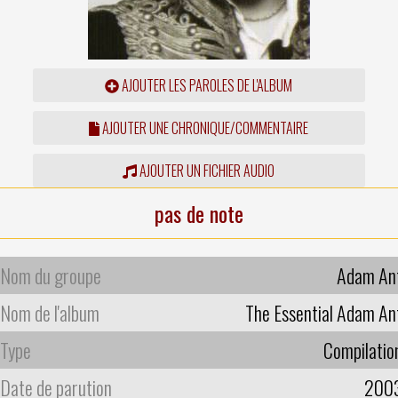
AJOUTER LES PAROLES DE L'ALBUM
AJOUTER UNE CHRONIQUE/COMMENTAIRE
AJOUTER UN FICHIER AUDIO
pas de note
Nom du groupe
Adam An
Nom de l'album
The Essential Adam An
Type
Compilatio
Date de parution
200