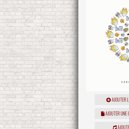
AJOUTER L
AJOUTER UNE
AJOUTE