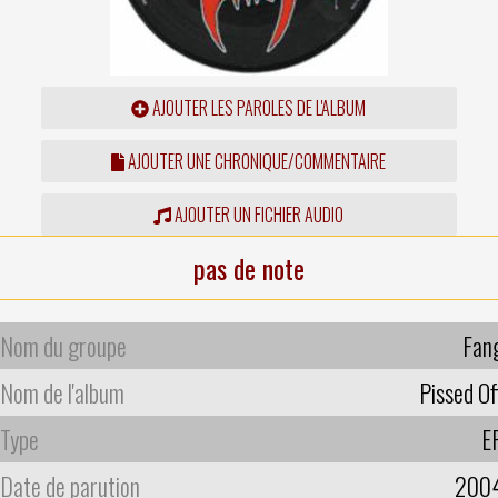
AJOUTER LES PAROLES DE L'ALBUM
AJOUTER UNE CHRONIQUE/COMMENTAIRE
AJOUTER UN FICHIER AUDIO
pas de note
Nom du groupe
Fan
Nom de l'album
Pissed Of
Type
E
Date de parution
200