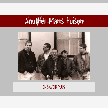
Another Man's Poison
EN SAVOIR PLUS