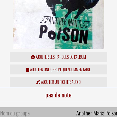
AJOUTER LES PAROLES DE L'ALBUM
AJOUTER UNE CHRONIQUE/COMMENTAIRE
AJOUTER UN FICHIER AUDIO
pas de note
Nom du groupe
Another Man's Poiso