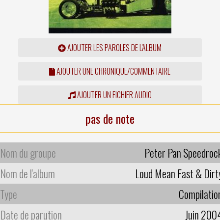
AJOUTER LES PAROLES DE L'ALBUM
AJOUTER UNE CHRONIQUE/COMMENTAIRE
AJOUTER UN FICHIER AUDIO
pas de note
Nom du groupe
Peter Pan Speedroc
Nom de l'album
Loud Mean Fast & Dirt
Type
Compilatio
Date de parution
Juin 200