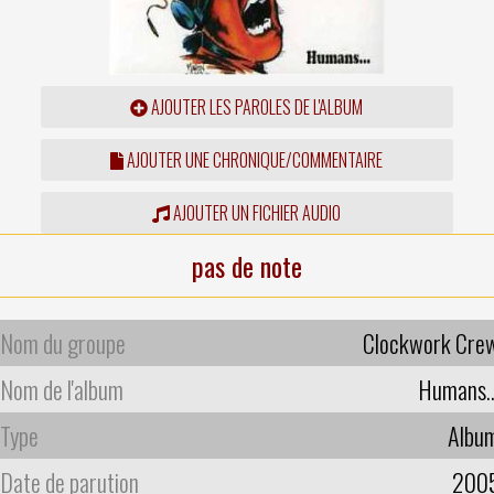
AJOUTER LES PAROLES DE L'ALBUM
AJOUTER UNE CHRONIQUE/COMMENTAIRE
AJOUTER UN FICHIER AUDIO
pas de note
Nom du groupe
Clockwork Cre
Nom de l'album
Humans..
Type
Albu
Date de parution
200