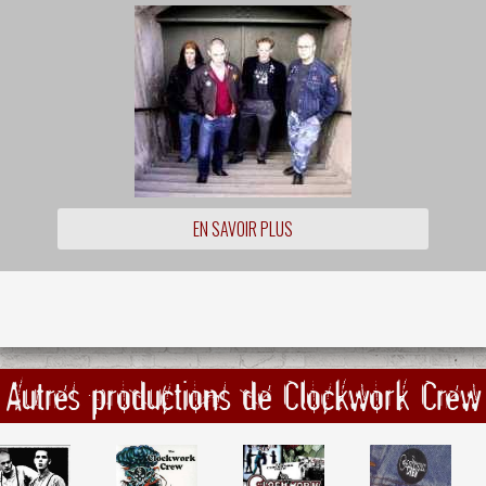
EN SAVOIR PLUS
Autres productions de Clockwork Crew