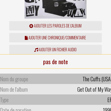
AJOUTER LES PAROLES DE L'ALBUM
AJOUTER UNE CHRONIQUE/COMMENTAIRE
AJOUTER UN FICHIER AUDIO
pas de note
Nom du groupe
The Cuffs (USA
Nom de l'album
Get Out of My Wa
Type
E
Date de parution
199