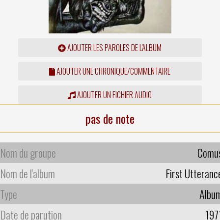
AJOUTER LES PAROLES DE L'ALBUM
AJOUTER UNE CHRONIQUE/COMMENTAIRE
AJOUTER UN FICHIER AUDIO
pas de note
Nom du groupe
Comu
Nom de l'album
First Utteranc
Type
Albu
Date de parution
197