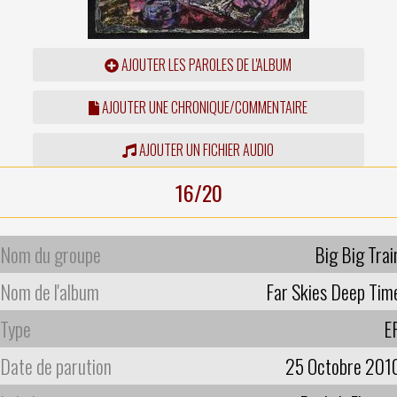
AJOUTER LES PAROLES DE L'ALBUM
AJOUTER UNE CHRONIQUE/COMMENTAIRE
AJOUTER UN FICHIER AUDIO
16/20
Nom du groupe
Big Big Trai
Nom de l'album
Far Skies Deep Tim
Type
E
Date de parution
25 Octobre 201