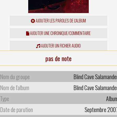
AJOUTER LES PAROLES DE L'ALBUM
AJOUTER UNE CHRONIQUE/COMMENTAIRE
AJOUTER UN FICHIER AUDIO
pas de note
Nom du groupe
Blind Cave Salamande
Nom de l'album
Blind Cave Salamande
Type
Albu
Date de parution
Septembre 200