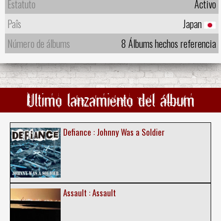
Estatuto
Activo
Paîs
Japan
Número de álbums
8 Álbums hechos referencia
Ultimo lanzamiento del álbum
Defiance : Johnny Was a Soldier
Assault : Assault