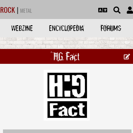
ROCK
|
METAL
WEBZINE
ENCYCLOPEDIA
FORUMS
HG Fact