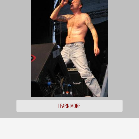
LEARN MORE