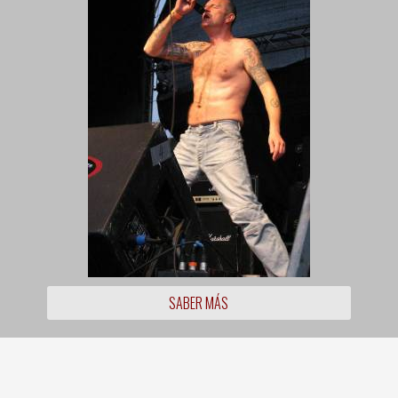
SABER MÁS