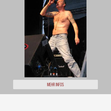
MEHR INFOS