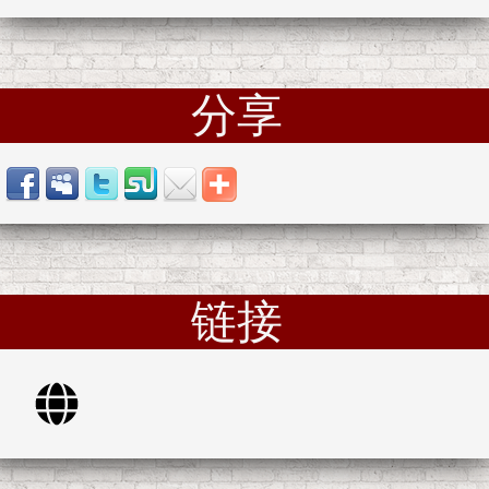
分享
链接