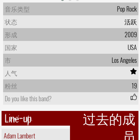
音乐类型
Pop Rock
状态
活跃
形成
2009
国家
USA
市
Los Angeles
人气
粉丝
19
Do you like this band?
Line-up
过去的成
员
Adam Lambert