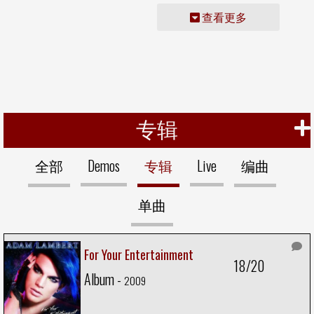
查看更多
专辑
全部
Demos
专辑
Live
编曲
单曲
For Your Entertainment
18/20
Album -
2009