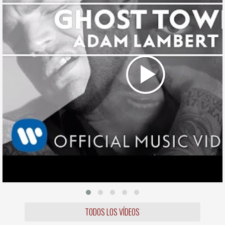
TODOS LOS VÍDEOS