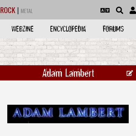
ROCK
|
METAL
WEBZINE
ENCYCLOPEDIA
FORUMS
Adam Lambert