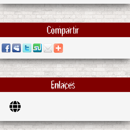
Compartir
Enlaces