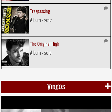
Trespassing
Album -
2012
The Original High
Album -
2015
Videos