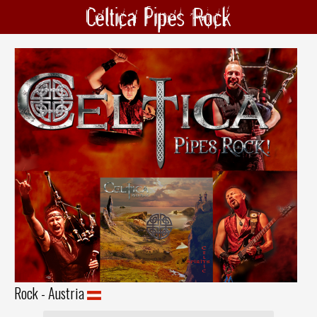
Celtica Pipes Rock
Rock - Austria