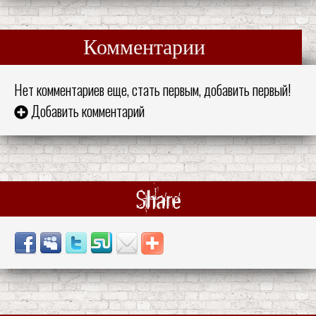
Комментарии
Нет комментариев еще, стать первым, добавить первый!
Добавить комментарий
Share