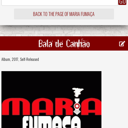
BACK TO THE PAGE OF MARIA FUMAÇA
Bala de Canhão
Album, 2017,
Self-Released