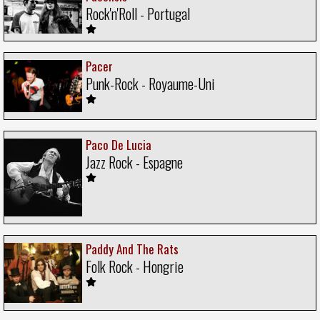
Rock'n'Roll - Portugal
Pacer
Punk-Rock - Royaume-Uni
Paco De Lucia
Jazz Rock - Espagne
Paddy And The Rats
Folk Rock - Hongrie