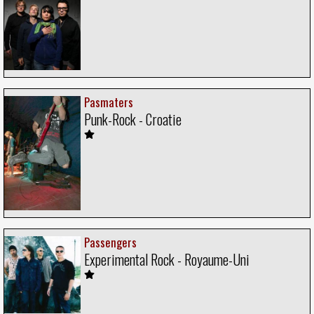
Pasmaters
Punk-Rock - Croatie
Passengers
Experimental Rock - Royaume-Uni