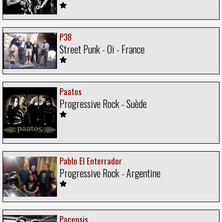
P38
Street Punk - Oi - France
Paatos
Progressive Rock - Suède
Pablo El Enterrador
Progressive Rock - Argentine
Pacensis