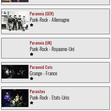
Paranoia (GER)
Punk-Rock - Allemagne
Paranoia (UK)
Punk-Rock - Royaume-Uni
Paranoid Cats
Grunge - France
Parasites
Punk-Rock - Etats-Unis