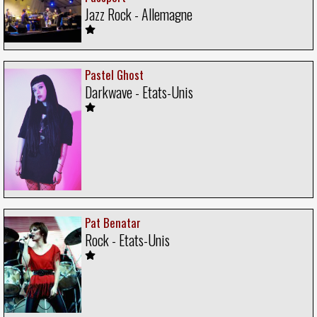
Jazz Rock - Allemagne
Pastel Ghost
Darkwave - Etats-Unis
Pat Benatar
Rock - Etats-Unis