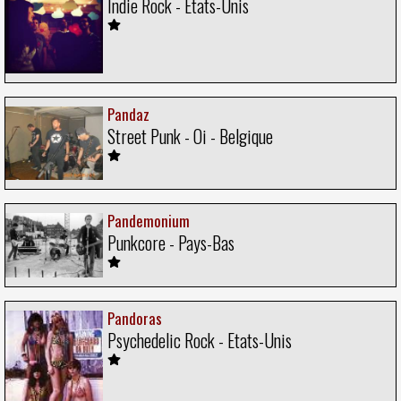
Indie Rock - Etats-Unis
Pandaz
Street Punk - Oi - Belgique
Pandemonium
Punkcore - Pays-Bas
Pandoras
Psychedelic Rock - Etats-Unis