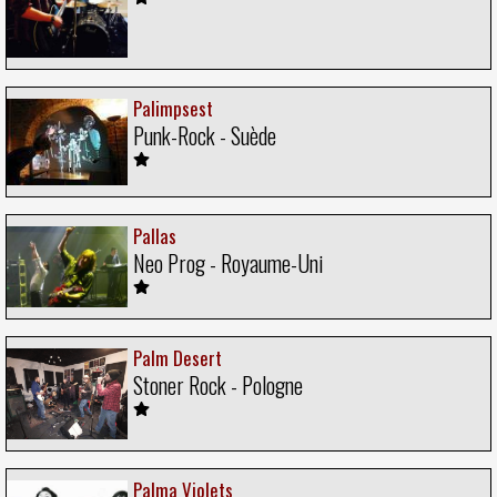
Palimpsest
Punk-Rock - Suède
Pallas
Neo Prog - Royaume-Uni
Palm Desert
Stoner Rock - Pologne
Palma Violets