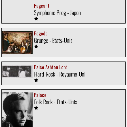
Pageant
Symphonic Prog - Japon
Pagoda
Grunge - Etats-Unis
Paice Ashton Lord
Hard-Rock - Royaume-Uni
Palace
Folk Rock - Etats-Unis