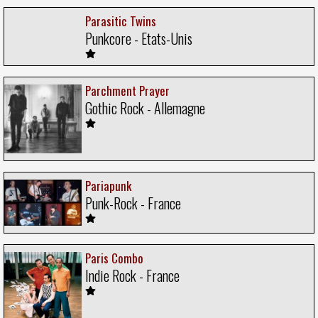
Parasitic Twins
Punkcore - Etats-Unis
Parchment Prayer
Gothic Rock - Allemagne
Pariapunk
Punk-Rock - France
Paris Combo
Indie Rock - France