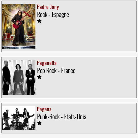
Padre Jony
Rock - Espagne
Paganella
Pop Rock - France
Pagans
Punk-Rock - Etats-Unis