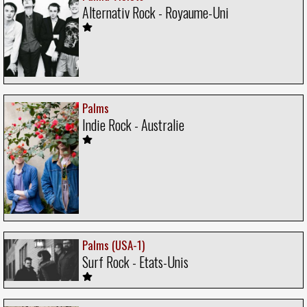
Alternativ Rock - Royaume-Uni
Palms
Indie Rock - Australie
Palms (USA-1)
Surf Rock - Etats-Unis