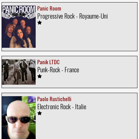
Panic Room
Progressive Rock - Royaume-Uni
Panik LTDC
Punk-Rock - France
Paolo Rustichelli
Electronic Rock - Italie