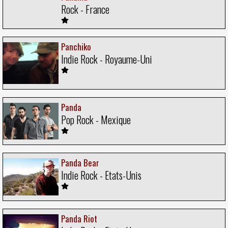
Rock - France
Panchiko
Indie Rock - Royaume-Uni
Panda
Pop Rock - Mexique
Panda Bear
Indie Rock - Etats-Unis
Panda Riot