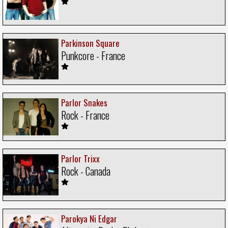
Parkinson Square
Punkcore - France
Parlor Snakes
Rock - France
Parlor Trixx
Rock - Canada
Parokya Ni Edgar