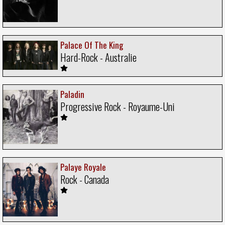
Palace Of The King
Hard-Rock - Australie
Paladin
Progressive Rock - Royaume-Uni
Palaye Royale
Rock - Canada