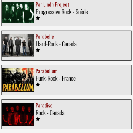
Par Lindh Project
Progressive Rock - Suède
Parabelle
Hard-Rock - Canada
Parabellum
Punk-Rock - France
Paradise
Rock - Canada