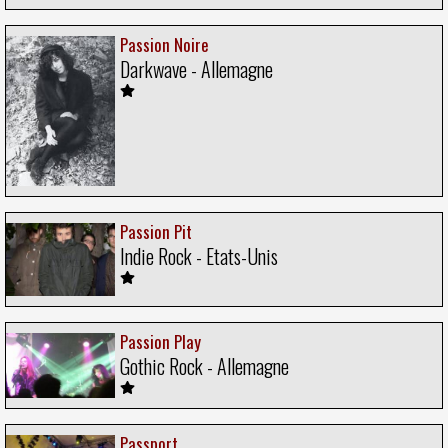
Passion Noire
Darkwave - Allemagne
Passion Pit
Indie Rock - Etats-Unis
Passion Play
Gothic Rock - Allemagne
Passport