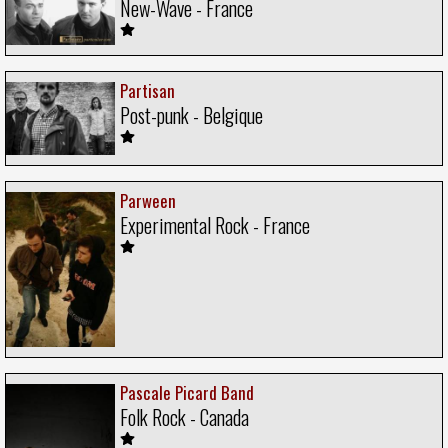
New-Wave - France
Partisan
Post-punk - Belgique
Parween
Experimental Rock - France
Pascale Picard Band
Folk Rock - Canada