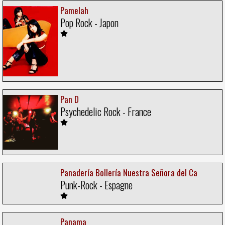
Pamelah
Pop Rock - Japon
Pan D
Psychedelic Rock - France
Panadería Bollería Nuestra Señora del Ca
Punk-Rock - Espagne
Panama