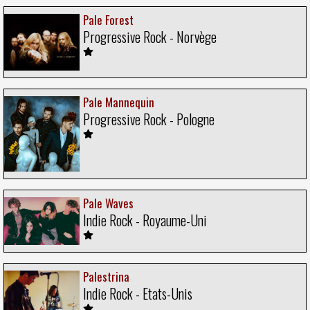
Pale Forest
Progressive Rock - Norvège
Pale Mannequin
Progressive Rock - Pologne
Pale Waves
Indie Rock - Royaume-Uni
Palestrina
Indie Rock - Etats-Unis