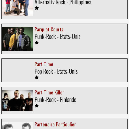
Alternativ Rock - Philippines
Parquet Courts
Punk-Rock - Etats-Unis
Part Time
Pop Rock - Etats-Unis
Part Time Killer
Punk-Rock - Finlande
Partenaire Particulier