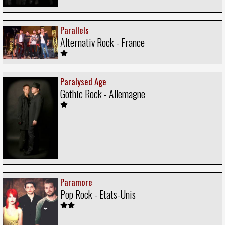
Parallels
Alternativ Rock - France
Paralysed Age
Gothic Rock - Allemagne
Paramore
Pop Rock - Etats-Unis