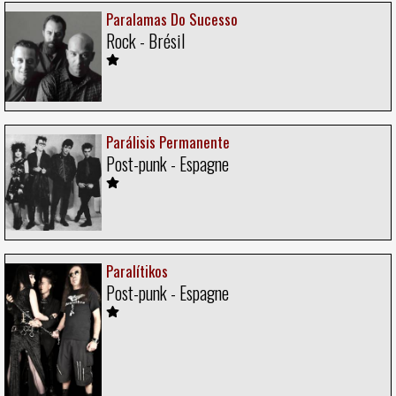
Paralamas Do Sucesso
Rock - Brésil
Parálisis Permanente
Post-punk - Espagne
Paralítikos
Post-punk - Espagne