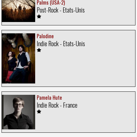
Palms (USA-2)
Post-Rock - Etats-Unis
Palodine
Indie Rock - Etats-Unis
Pamela Hute
Indie Rock - France