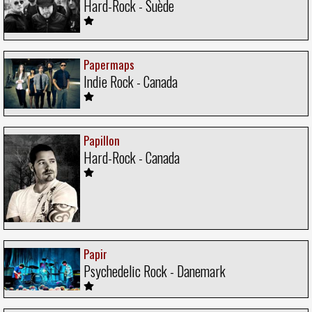
Hard-Rock - Suède
Papermaps
Indie Rock - Canada
Papillon
Hard-Rock - Canada
Papir
Psychedelic Rock - Danemark