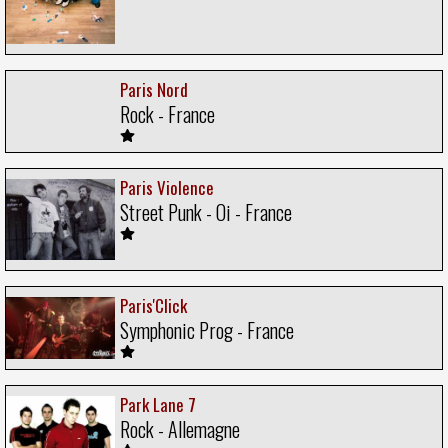
Paris Nord
Rock - France
Paris Violence
Street Punk - Oi - France
Paris'Click
Symphonic Prog - France
Park Lane 7
Rock - Allemagne