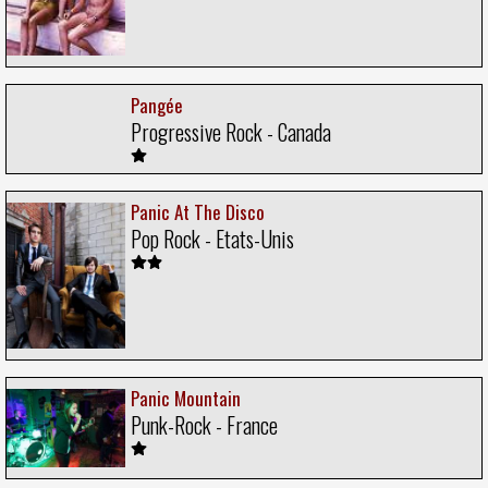
Pangée
Progressive Rock - Canada
Panic At The Disco
Pop Rock - Etats-Unis
Panic Mountain
Punk-Rock - France