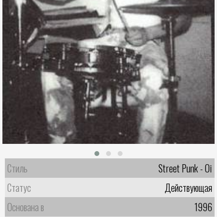
Стиль
Street Punk - Oi
Статус
Действующая
Основана в
1996