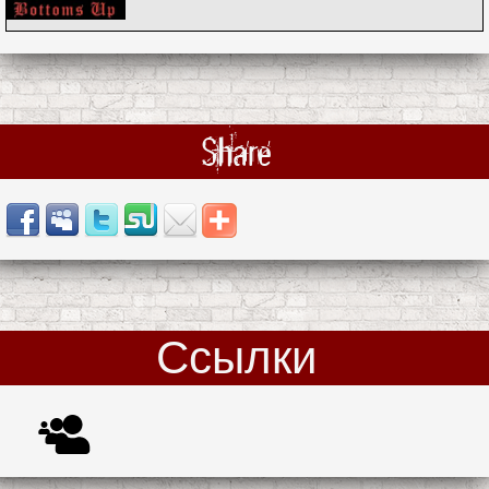
Share
Ссылки