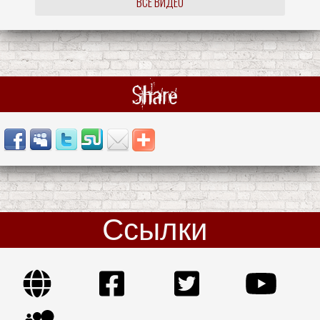
ВСЕ ВИДЕО
Share
Ссылки