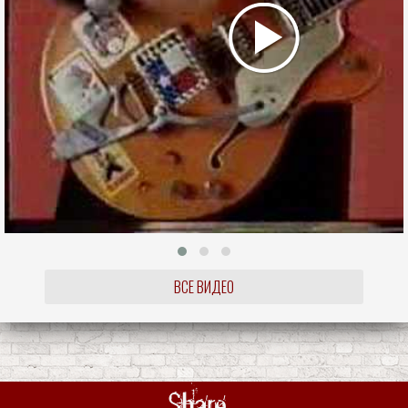
ВСЕ ВИДЕО
Share