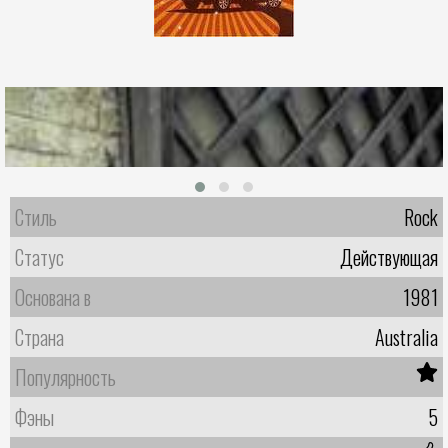
Стиль
Rock
Статус
Действующая
Основана в
1981
Страна
Australia
Популярность
Фэны
5