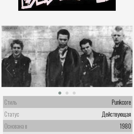
Стиль
Punkcore
Статус
Действующая
Основана в
1980