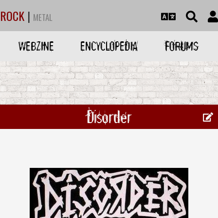
ROCK
|
METAL
WEBZINE
ENCYCLOPEDIA
FORUMS
Disorder