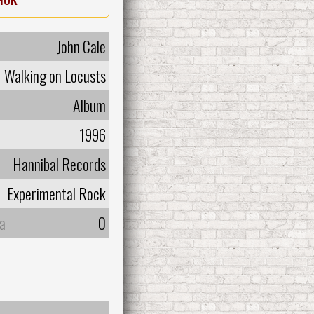
John Cale
Walking on Locusts
Album
1996
Hannibal Records
Experimental Rock
а
0