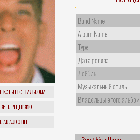
Band Name
Album Name
Type
Дата релиза
Лейблы
Музыкальный стиль
ТЕКСТЫ ПЕСЕН АЛЬБОМА
Владельцы этого альбом
ВИТЬ РЕЦЕНЗИЮ
 AN AUDIO FILE
Buy this album