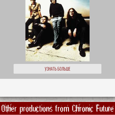
УЗНАТЬ БОЛЬШЕ
Other productions from Chronic Future