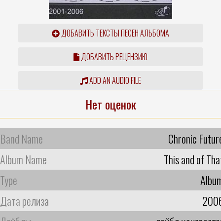
ДОБАВИТЬ ТЕКСТЫ ПЕСЕН АЛЬБОМА
ДОБАВИТЬ РЕЦЕНЗИЮ
ADD AN AUDIO FILE
Нет оценок
Band Name
Chronic Futur
Album Name
This and of Tha
Type
Albu
Дата релиза
200