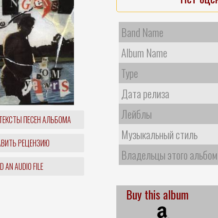
Band Name
Album Name
Type
Дата релиза
Лейблы
ТЕКСТЫ ПЕСЕН АЛЬБОМА
Музыкальный стиль
ВИТЬ РЕЦЕНЗИЮ
Владельцы этого альбом
 AN AUDIO FILE
Buy this album