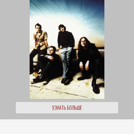
УЗНАТЬ БОЛЬШЕ