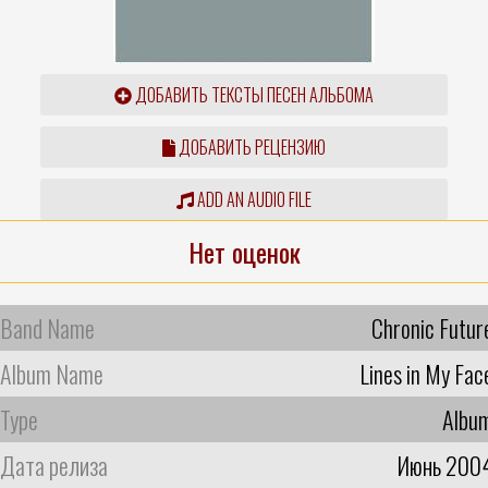
ДОБАВИТЬ ТЕКСТЫ ПЕСЕН АЛЬБОМА
ДОБАВИТЬ РЕЦЕНЗИЮ
ADD AN AUDIO FILE
Нет оценок
Band Name
Chronic Futur
Album Name
Lines in My Fac
Type
Albu
Дата релиза
Июнь 200