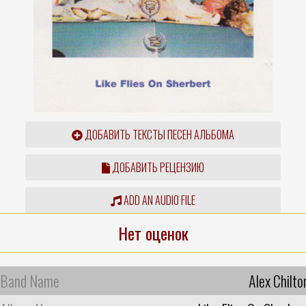
ДОБАВИТЬ ТЕКСТЫ ПЕСЕН АЛЬБОМА
ДОБАВИТЬ РЕЦЕНЗИЮ
ADD AN AUDIO FILE
Нет оценок
Band Name
Alex Chilto