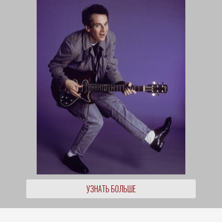
УЗНАТЬ БОЛЬШЕ