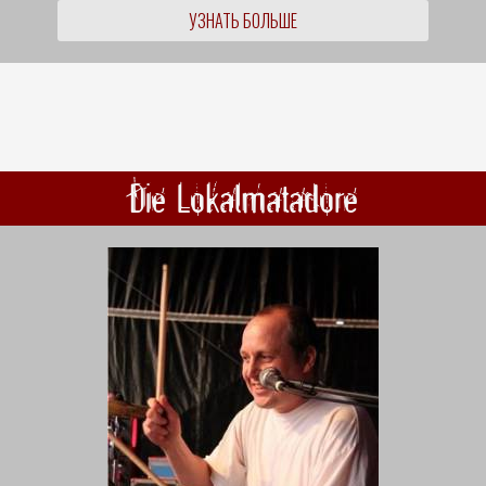
УЗНАТЬ БОЛЬШЕ
Die Lokalmatadore