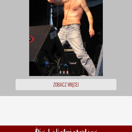
ZOBACZ WIĘCEJ