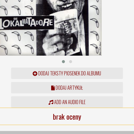
DODAJ TEKSTY PIOSENEK DO ALBUMU
DODAJ ARTYKUŁ
ADD AN AUDIO FILE
brak oceny