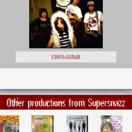
УЗНАТЬ БОЛЬШЕ
Other productions from Supersnazz