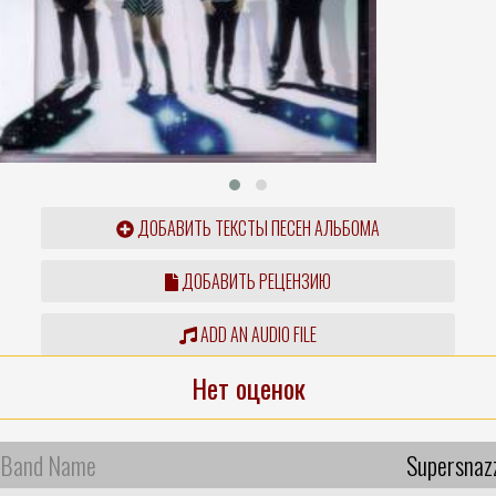
ДОБАВИТЬ ТЕКСТЫ ПЕСЕН АЛЬБОМА
ДОБАВИТЬ РЕЦЕНЗИЮ
ADD AN AUDIO FILE
Нет оценок
Band Name
Supersnaz