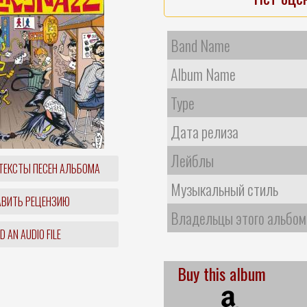
Band Name
Album Name
Type
Дата релиза
Лейблы
ТЕКСТЫ ПЕСЕН АЛЬБОМА
Музыкальный стиль
ВИТЬ РЕЦЕНЗИЮ
Владельцы этого альбом
 AN AUDIO FILE
Buy this album