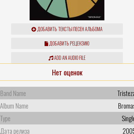
ДОБАВИТЬ ТЕКСТЫ ПЕСЕН АЛЬБОМА
ДОБАВИТЬ РЕЦЕНЗИЮ
ADD AN AUDIO FILE
Нет оценок
Band Name
Tristez
Album Name
Broma
Type
Singl
Дата релиза
200