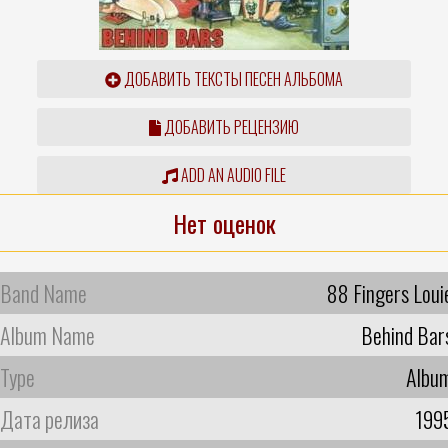
ДОБАВИТЬ ТЕКСТЫ ПЕСЕН АЛЬБОМА
ДОБАВИТЬ РЕЦЕНЗИЮ
ADD AN AUDIO FILE
Нет оценок
Band Name
88 Fingers Loui
Album Name
Behind Bar
Type
Albu
Дата релиза
199