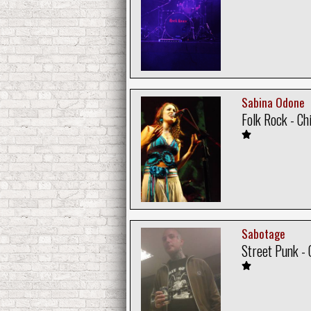
Sabina Odone
Folk Rock - Chi
Sabotage
Street Punk - 