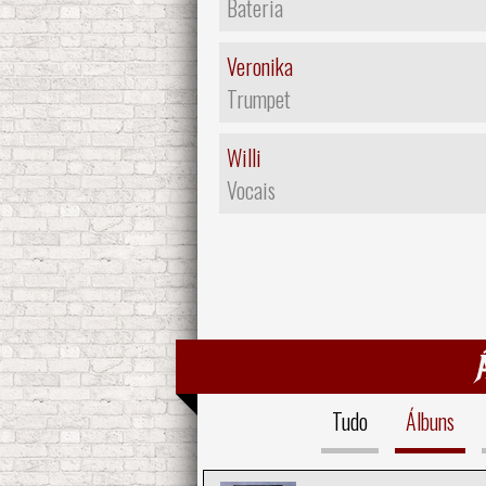
Bateria
Veronika
Trumpet
Willi
Vocais
Tudo
Álbuns