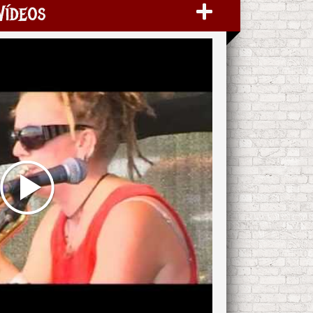
Vídeos