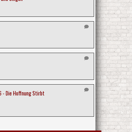
 - Die Hoffnung Stirbt