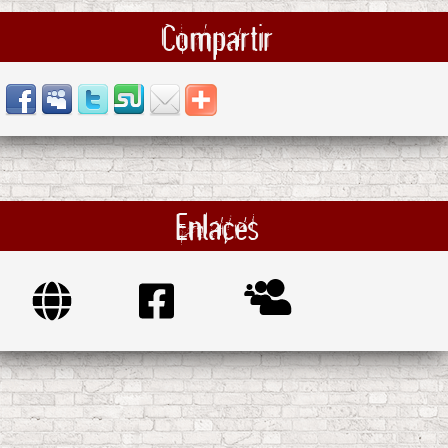
Compartir
Enlaces