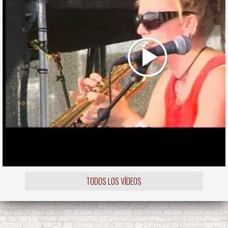
TODOS LOS VÍDEOS