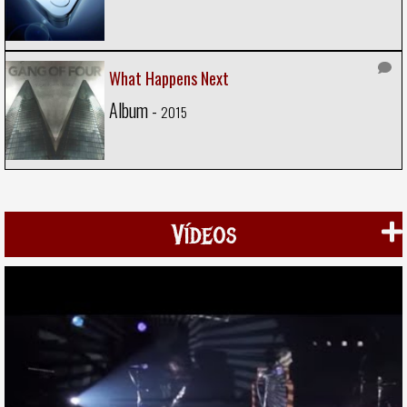
What Happens Next
Album -
2015
Vídeos