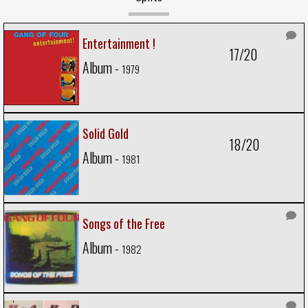
Entertainment !
17/20
Album -
1979
Solid Gold
18/20
Album -
1981
Songs of the Free
Album -
1982