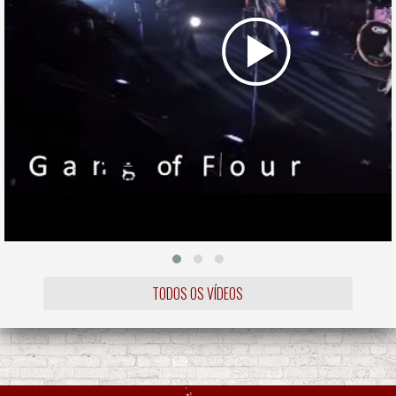
TODOS OS VÍDEOS