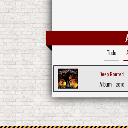
Tudo
Deep Rooted
Album -
2010