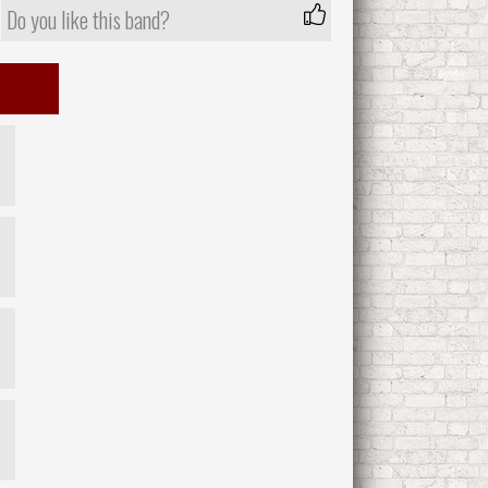
Do you like this band?