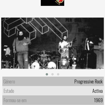
Género
Progressive Rock
Estado
Activa
Formou-se em
1969