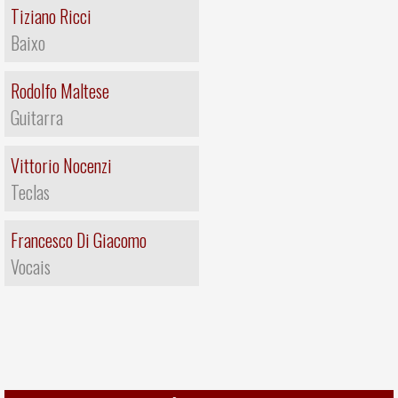
Tiziano Ricci
Baixo
Rodolfo Maltese
Guitarra
Vittorio Nocenzi
Teclas
Francesco Di Giacomo
Vocais