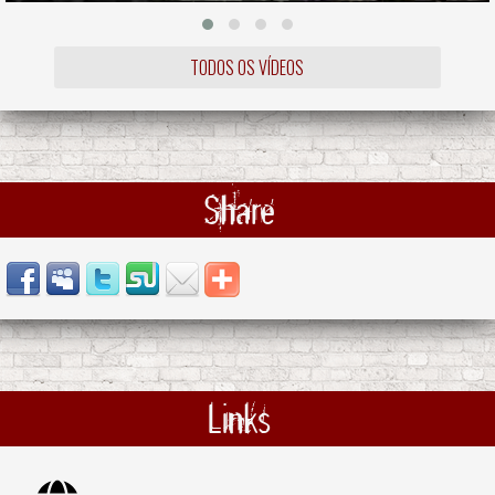
TODOS OS VÍDEOS
Share
Links