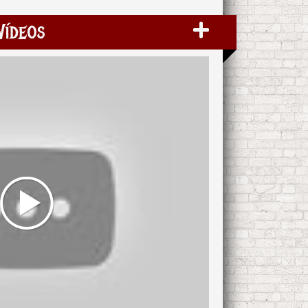
Vídeos