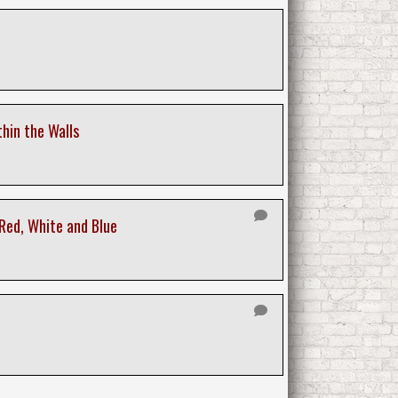
hin the Walls
Red, White and Blue